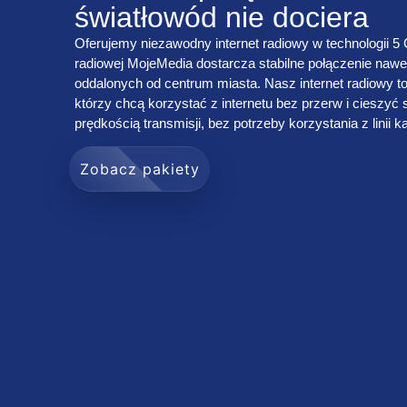
światłowód nie dociera
Oferujemy niezawodny internet radiowy w technologii 5 
radiowej MojeMedia dostarcza stabilne połączenie naw
oddalonych od centrum miasta. Nasz internet radiowy to
którzy chcą korzystać z internetu bez przerw i cieszyć
prędkością transmisji, bez potrzeby korzystania z linii 
Zobacz pakiety